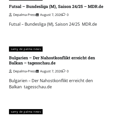
Futsal – Bundesliga (M), Saison 24/25 – MDR.de
Depalma-Press
August 7, 2026
0
Futsal – Bundesliga (M), Saison 24/25 MDR.de
samy de palma news
Bulgarien – Der Nahostkonflikt erreicht den
Balkan – tagesschau.de
Depalma-Press
August 7, 2026
0
Bulgarien – Der Nahostkonflikt erreicht den
Balkan tagesschau.de
samy de palma news