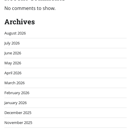
No comments to show.
Archives
August 2026
July 2026
June 2026
May 2026
April 2026
March 2026
February 2026
January 2026
December 2025
November 2025