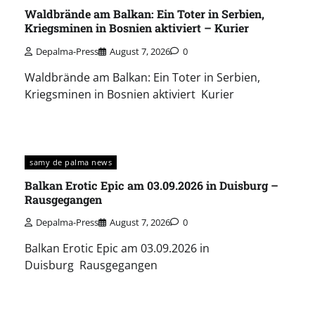
Waldbrände am Balkan: Ein Toter in Serbien,
Kriegsminen in Bosnien aktiviert – Kurier
Depalma-Press
August 7, 2026
0
Waldbrände am Balkan: Ein Toter in Serbien,
Kriegsminen in Bosnien aktiviert Kurier
samy de palma news
Balkan Erotic Epic am 03.09.2026 in Duisburg –
Rausgegangen
Depalma-Press
August 7, 2026
0
Balkan Erotic Epic am 03.09.2026 in
Duisburg Rausgegangen