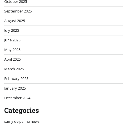
October 2025
September 2025
August 2025
July 2025
June 2025
May 2025
April 2025
March 2025
February 2025
January 2025
December 2024
Categories
samy de palma news