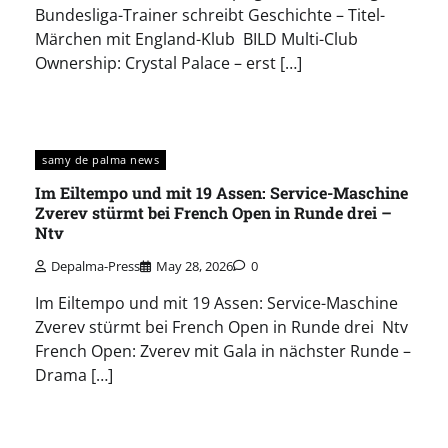
Bundesliga-Trainer schreibt Geschichte – Titel-
Märchen mit England-Klub BILD Multi-Club
Ownership: Crystal Palace – erst […]
samy de palma news
Im Eiltempo und mit 19 Assen: Service-Maschine
Zverev stürmt bei French Open in Runde drei –
Ntv
Depalma-Press
May 28, 2026
0
Im Eiltempo und mit 19 Assen: Service-Maschine
Zverev stürmt bei French Open in Runde drei Ntv
French Open: Zverev mit Gala in nächster Runde –
Drama […]