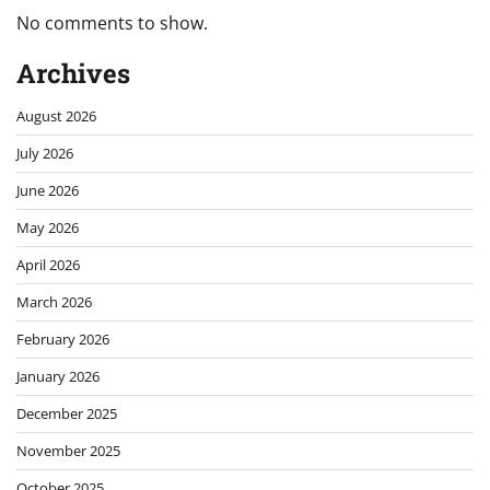
No comments to show.
Archives
August 2026
July 2026
June 2026
May 2026
April 2026
March 2026
February 2026
January 2026
December 2025
November 2025
October 2025