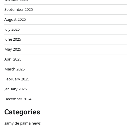
September 2025
August 2025
July 2025
June 2025
May 2025
April 2025
March 2025
February 2025
January 2025
December 2024
Categories
samy de palma news