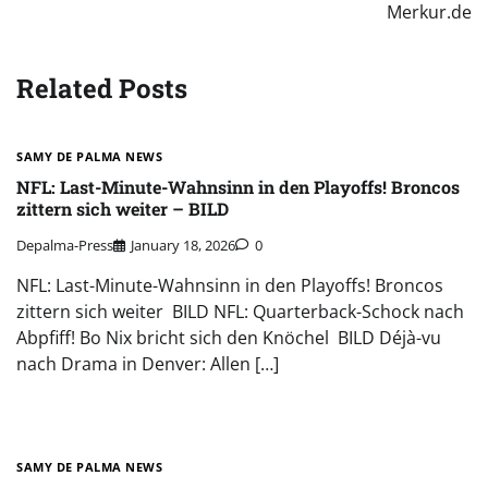
Merkur.de
Related Posts
SAMY DE PALMA NEWS
NFL: Last-Minute-Wahnsinn in den Playoffs! Broncos
zittern sich weiter – BILD
Depalma-Press
January 18, 2026
0
NFL: Last-Minute-Wahnsinn in den Playoffs! Broncos
zittern sich weiter BILD NFL: Quarterback-Schock nach
Abpfiff! Bo Nix bricht sich den Knöchel BILD Déjà-vu
nach Drama in Denver: Allen […]
SAMY DE PALMA NEWS