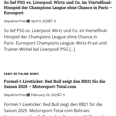
So lief PSG vs. Liverpool: Wirtz und Co. im Viertelfinal-
Hinspiel der Champions League ohne Chance in Paris –
Eurosport
Depalma-Press
April 9, 2026
0
So lief PSG vs. Liverpool: Wirtz und Co. im Viertelfinal-
Hinspiel der Champions League ohne Chance in
Paris Eurosport Champions League: Wirtz-Frust und
Trainer-Wirbel bei Liverpool! PSG […]
SAMY DE PALMA NEWS
Formel-1-Liveticker: Red Bull zeigt den RB21 für die
Saison 2025 – Motorsport-Total.com
Depalma-Press
February 26, 2025
0
Formel-1-Liveticker: Red Bull zeigt den RB21 für die
Saison 2025 Motorsport-Total.com Bahrain: