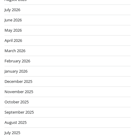
July 2026
June 2026
May 2026
April 2026
March 2026
February 2026
January 2026
December 2025
November 2025
October 2025
September 2025
August 2025
July 2025