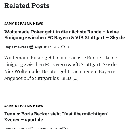
Related Posts
SAMY DE PALMA NEWS
Woltemade-Poker geht in die nächste Runde – keine
Einigung zwischen FC Bayern & VfB Stuttgart – Sky.de
Depalma-Press
August 14, 2025
0
Woltemade-Poker geht in die nächste Runde – keine
Einigung zwischen FC Bayern & VfB Stuttgart Sky.de
Nick Woltemade: Berater geht nach neuem Bayern-
Angebot auf Stuttgart los BILD […]
SAMY DE PALMA NEWS
Tennis: Boris Becker sieht “fast übermächtigen”
Zverev – sport.de
Depalma-Press
January 26, 2026
0