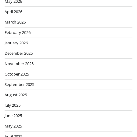
May 2026
April 2026
March 2026
February 2026
January 2026
December 2025
November 2025
October 2025
September 2025
August 2025
July 2025
June 2025
May 2025
April 2025