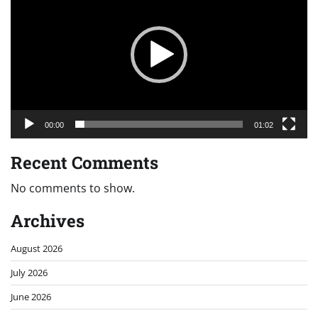
00:00
01:02
Recent Comments
No comments to show.
Archives
August 2026
July 2026
June 2026