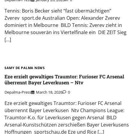
Tennis: Boris Becker sieht “fast übermächtigen”
Zverev sport.de Australian Open: Alexander Zverev
dominiert in Melbourne BILD Tennis: Zverev zieht in
Melbourne souverän ins Viertelfinale ein DIE ZEIT Sieg
[…]
SAMY DE PALMA NEWS
Eze erzielt gewaltiges Traumtor: Furioser FC Arsenal
überrennt Bayer Leverkusen – Ntv
Depalma-Press
March 18, 2026
0
Eze erzielt gewaltiges Traumtor: Furioser FC Arsenal
überrennt Bayer Leverkusen Ntv Champions League:
Traumtor-K.o. für Leverkusen gegen Arsenal BILD
Arsenal-Kunstschützen zerschießen Bayer Leverkusens
Hoffnungen sportschau.de Eze und Rice […]