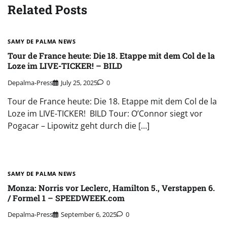
Related Posts
SAMY DE PALMA NEWS
Tour de France heute: Die 18. Etappe mit dem Col de la
Loze im LIVE-TICKER! – BILD
Depalma-Press
July 25, 2025
0
Tour de France heute: Die 18. Etappe mit dem Col de la
Loze im LIVE-TICKER! BILD Tour: O’Connor siegt vor
Pogacar – Lipowitz geht durch die […]
SAMY DE PALMA NEWS
Monza: Norris vor Leclerc, Hamilton 5., Verstappen 6.
/ Formel 1 – SPEEDWEEK.com
Depalma-Press
September 6, 2025
0