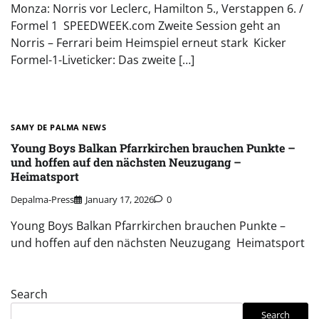
Monza: Norris vor Leclerc, Hamilton 5., Verstappen 6. /
Formel 1 SPEEDWEEK.com Zweite Session geht an
Norris – Ferrari beim Heimspiel erneut stark Kicker
Formel-1-Liveticker: Das zweite […]
SAMY DE PALMA NEWS
Young Boys Balkan Pfarrkirchen brauchen Punkte –
und hoffen auf den nächsten Neuzugang –
Heimatsport
Depalma-Press
January 17, 2026
0
Young Boys Balkan Pfarrkirchen brauchen Punkte –
und hoffen auf den nächsten Neuzugang Heimatsport
Search
Search