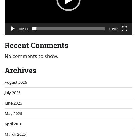
00:00
01:02
Recent Comments
No comments to show.
Archives
August 2026
July 2026
June 2026
May 2026
April 2026
March 2026