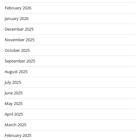
February 2026
January 2026
December 2025
November 2025
October 2025
September 2025
August 2025
July 2025
June 2025
May 2025
April 2025
March 2025
February 2025