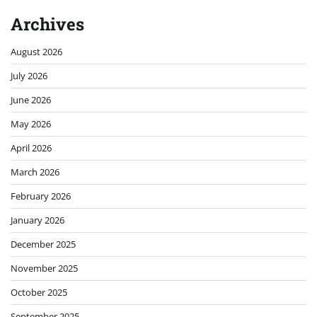
Archives
August 2026
July 2026
June 2026
May 2026
April 2026
March 2026
February 2026
January 2026
December 2025
November 2025
October 2025
September 2025