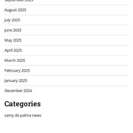
August 2025
July 2025
June 2025
May 2025
April 2025
March 2025
February 2025
January 2025
December 2024
Categories
samy de palma news