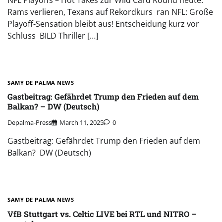
Rams verlieren, Texans auf Rekordkurs ran NFL: Große
Playoff-Sensation bleibt aus! Entscheidung kurz vor
Schluss BILD Thriller […]
SAMY DE PALMA NEWS
Gastbeitrag: Gefährdet Trump den Frieden auf dem
Balkan? – DW (Deutsch)
Depalma-Press
March 11, 2025
0
Gastbeitrag: Gefährdet Trump den Frieden auf dem
Balkan? DW (Deutsch)
SAMY DE PALMA NEWS
VfB Stuttgart vs. Celtic LIVE bei RTL und NITRO –