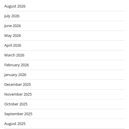
August 2026
July 2026
June 2026
May 2026
April 2026
March 2026
February 2026
January 2026
December 2025
November 2025
October 2025
September 2025
August 2025