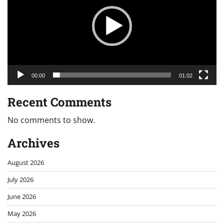
00:00
01:02
Recent Comments
No comments to show.
Archives
August 2026
July 2026
June 2026
May 2026