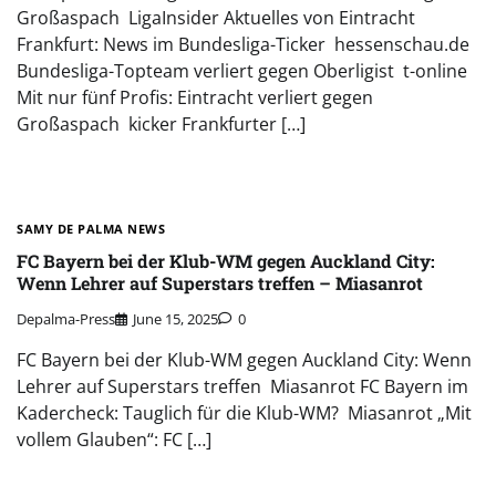
Großaspach LigaInsider Aktuelles von Eintracht
Frankfurt: News im Bundesliga-Ticker hessenschau.de
Bundesliga-Topteam verliert gegen Oberligist t-online
Mit nur fünf Profis: Eintracht verliert gegen
Großaspach kicker Frankfurter […]
SAMY DE PALMA NEWS
FC Bayern bei der Klub-WM gegen Auckland City:
Wenn Lehrer auf Superstars treffen – Miasanrot
Depalma-Press
June 15, 2025
0
FC Bayern bei der Klub-WM gegen Auckland City: Wenn
Lehrer auf Superstars treffen Miasanrot FC Bayern im
Kadercheck: Tauglich für die Klub-WM? Miasanrot „Mit
vollem Glauben“: FC […]