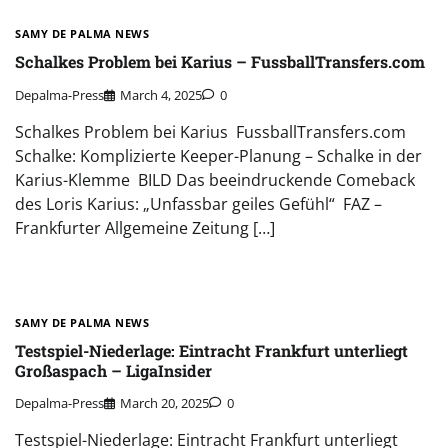
SAMY DE PALMA NEWS
Schalkes Problem bei Karius – FussballTransfers.com
Depalma-Press
March 4, 2025
0
Schalkes Problem bei Karius FussballTransfers.com
Schalke: Komplizierte Keeper-Planung – Schalke in der
Karius-Klemme BILD Das beeindruckende Comeback
des Loris Karius: „Unfassbar geiles Gefühl“ FAZ –
Frankfurter Allgemeine Zeitung […]
SAMY DE PALMA NEWS
Testspiel-Niederlage: Eintracht Frankfurt unterliegt
Großaspach – LigaInsider
Depalma-Press
March 20, 2025
0
Testspiel-Niederlage: Eintracht Frankfurt unterliegt