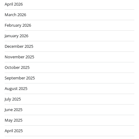
April 2026
March 2026
February 2026
January 2026
December 2025
November 2025
October 2025
September 2025
August 2025
July 2025
June 2025
May 2025
April 2025