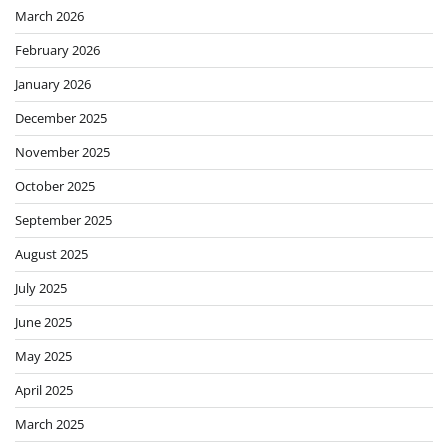
March 2026
February 2026
January 2026
December 2025
November 2025
October 2025
September 2025
August 2025
July 2025
June 2025
May 2025
April 2025
March 2025