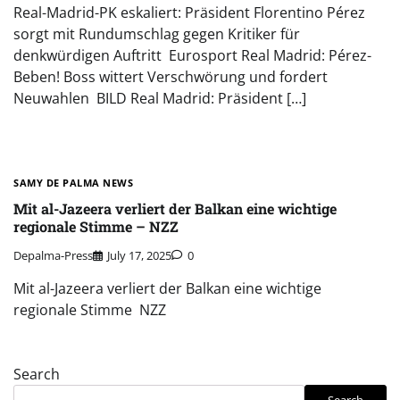
Real-Madrid-PK eskaliert: Präsident Florentino Pérez
sorgt mit Rundumschlag gegen Kritiker für
denkwürdigen Auftritt Eurosport Real Madrid: Pérez-
Beben! Boss wittert Verschwörung und fordert
Neuwahlen BILD Real Madrid: Präsident […]
SAMY DE PALMA NEWS
Mit al-Jazeera verliert der Balkan eine wichtige
regionale Stimme – NZZ
Depalma-Press
July 17, 2025
0
Mit al-Jazeera verliert der Balkan eine wichtige
regionale Stimme NZZ
Search