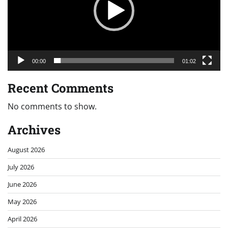
00:00
01:02
Recent Comments
No comments to show.
Archives
August 2026
July 2026
June 2026
May 2026
April 2026