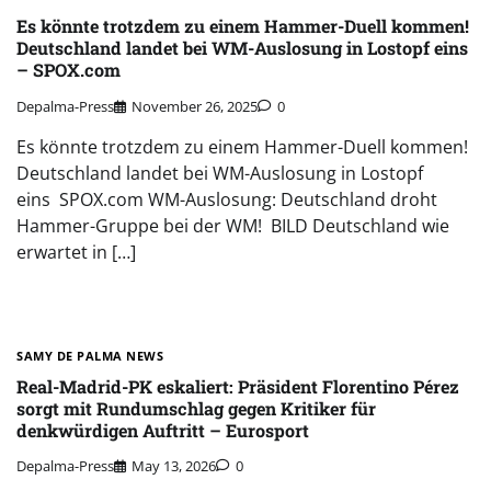
Es könnte trotzdem zu einem Hammer-Duell kommen!
Deutschland landet bei WM-Auslosung in Lostopf eins
– SPOX.com
Depalma-Press
November 26, 2025
0
Es könnte trotzdem zu einem Hammer-Duell kommen!
Deutschland landet bei WM-Auslosung in Lostopf
eins SPOX.com WM-Auslosung: Deutschland droht
Hammer-Gruppe bei der WM! BILD Deutschland wie
erwartet in […]
SAMY DE PALMA NEWS
Real-Madrid-PK eskaliert: Präsident Florentino Pérez
sorgt mit Rundumschlag gegen Kritiker für
denkwürdigen Auftritt – Eurosport
Depalma-Press
May 13, 2026
0