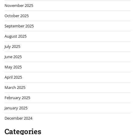
November 2025
October 2025
September 2025
August 2025
July 2025
June 2025
May 2025
April 2025
March 2025
February 2025
January 2025
December 2024
Categories