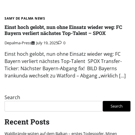
SAMY DE PALMA NEWS
Einst hoch gelobt, nun ohne Einsatz wieder weg: FC
Bayern verliert nächstes Top-Talent – SPOX
Depalma-Press
July 19, 2025
0
Einst hoch gelobt, nun ohne Einsatz wieder weg: FC
Bayern verliert nächstes Top-Talent SPOX Transfer-
Ticker: Nächster Bayern-Abgang fix! BILD Bayerns
Irankunda wechselt zu Watford – Abgang „wirklich […]
Search
Search
Recent Posts
Waldbrände wüten auf dem Balkan – erstes Todesopfer, Minen