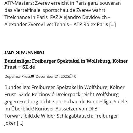
ATP-Masters: Zverev erreicht in Paris ganz souverän
das Viertelfinale sportschau.de Zverev wahrt
Titelchance in Paris FAZ Alejandro Davidovich –
Alexander Zverev live: Tennis – ATP Rolex Paris […]
SAMY DE PALMA NEWS
Bundesliga: Freiburger Spektakel in Wolfsburg, Kölner
Frust – SZ.de
Depalma-Press
December 21, 2025
0
Bundesliga: Freiburger Spektakel in Wolfsburg, Kölner
Frust SZ.de Pejcinović-Dreierpack reicht Wolfsburg
gegen Freiburg nicht sportschau.de Bundesliga: Spiele
im Überblick! Kurioser Aussetzer von DFB-
Torwart bild.de Wilder Schlagabtausch: Freiburger
Joker […]