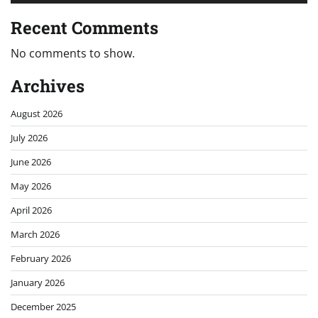
Recent Comments
No comments to show.
Archives
August 2026
July 2026
June 2026
May 2026
April 2026
March 2026
February 2026
January 2026
December 2025