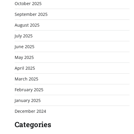
October 2025
September 2025
August 2025
July 2025
June 2025
May 2025
April 2025
March 2025
February 2025
January 2025
December 2024
Categories