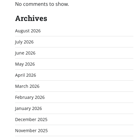
No comments to show.
Archives
August 2026
July 2026
June 2026
May 2026
April 2026
March 2026
February 2026
January 2026
December 2025
November 2025