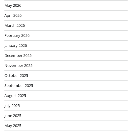
May 2026
April 2026
March 2026
February 2026
January 2026
December 2025
November 2025
October 2025
September 2025
August 2025
July 2025
June 2025
May 2025