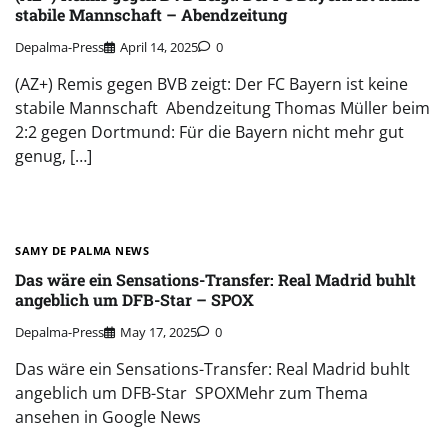
stabile Mannschaft – Abendzeitung
Depalma-Press
April 14, 2025
0
(AZ+) Remis gegen BVB zeigt: Der FC Bayern ist keine
stabile Mannschaft Abendzeitung Thomas Müller beim
2:2 gegen Dortmund: Für die Bayern nicht mehr gut
genug, […]
SAMY DE PALMA NEWS
Das wäre ein Sensations-Transfer: Real Madrid buhlt
angeblich um DFB-Star – SPOX
Depalma-Press
May 17, 2025
0
Das wäre ein Sensations-Transfer: Real Madrid buhlt
angeblich um DFB-Star SPOXMehr zum Thema
ansehen in Google News