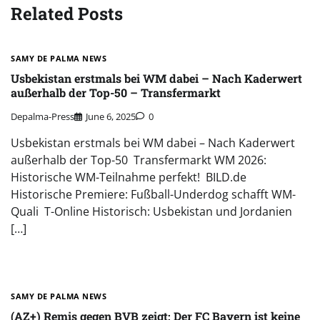
Related Posts
SAMY DE PALMA NEWS
Usbekistan erstmals bei WM dabei – Nach Kaderwert
außerhalb der Top-50 – Transfermarkt
Depalma-Press
June 6, 2025
0
Usbekistan erstmals bei WM dabei – Nach Kaderwert
außerhalb der Top-50 Transfermarkt WM 2026:
Historische WM-Teilnahme perfekt! BILD.de
Historische Premiere: Fußball-Underdog schafft WM-
Quali T-Online Historisch: Usbekistan und Jordanien
[…]
SAMY DE PALMA NEWS
(AZ+) Remis gegen BVB zeigt: Der FC Bayern ist keine