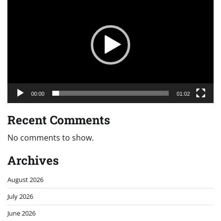
Player
00:00
01:02
Recent Comments
No comments to show.
Archives
August 2026
July 2026
June 2026