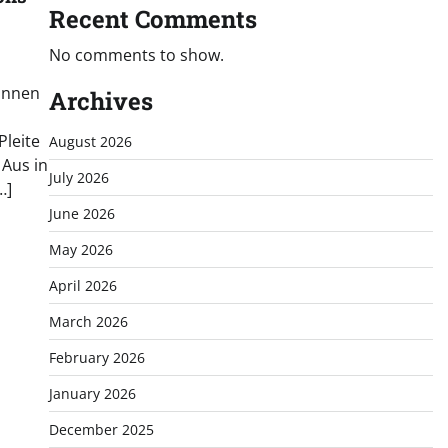
Recent Comments
No comments to show.
innen
Archives
leite
August 2026
Aus in
July 2026
…]
June 2026
May 2026
April 2026
March 2026
February 2026
January 2026
December 2025