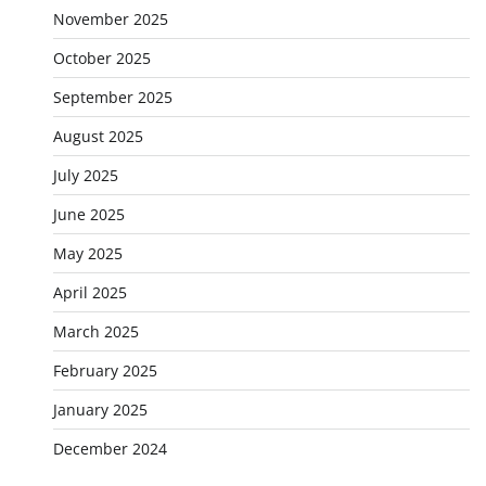
November 2025
October 2025
September 2025
August 2025
July 2025
June 2025
May 2025
April 2025
March 2025
February 2025
January 2025
December 2024