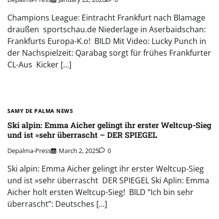
Champions League: Eintracht Frankfurt nach Blamage
draußen sportschau.de Niederlage in Aserbaidschan:
Frankfurts Europa-K.o! BILD Mit Video: Lucky Punch in
der Nachspielzeit: Qarabag sorgt für frühes Frankfurter
CL-Aus Kicker […]
SAMY DE PALMA NEWS
Ski alpin: Emma Aicher gelingt ihr erster Weltcup-Sieg
und ist »sehr überrascht – DER SPIEGEL
Depalma-Press
March 2, 2025
0
Ski alpin: Emma Aicher gelingt ihr erster Weltcup-Sieg
und ist »sehr überrascht DER SPIEGEL Ski Aplin: Emma
Aicher holt ersten Weltcup-Sieg! BILD “Ich bin sehr
überrascht”: Deutsches […]