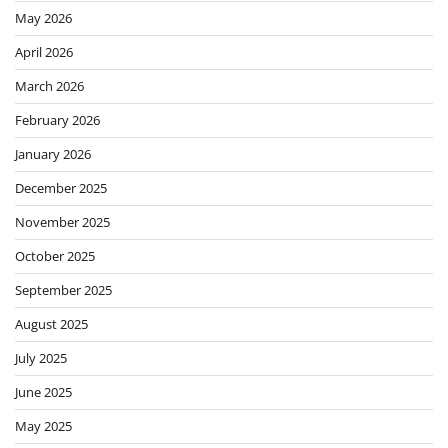
May 2026
April 2026
March 2026
February 2026
January 2026
December 2025
November 2025
October 2025
September 2025
August 2025
July 2025
June 2025
May 2025