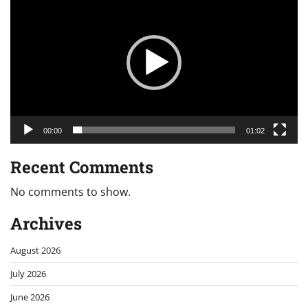
Player
00:00
01:02
Recent Comments
No comments to show.
Archives
August 2026
July 2026
June 2026