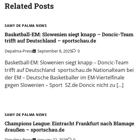
Related Posts
SAMY DE PALMA NEWS
Basketball-EM: Slowenien siegt knapp – Doncic-Team
trifft auf Deutschland – sportschau.de
Depalma-Press
September 8, 2025
0
Basketball-EM: Slowenien siegt knapp – Doncic-Team
trifft auf Deutschland sportschau.de Nationalteam bei
der EM – Deutsche Basketballer im EM-Viertelfinale
gegen Slowenien – Sport SZ.de Doncic nicht zu […]
SAMY DE PALMA NEWS
Champions League: Eintracht Frankfurt nach Blamage
draußen – sportschau.de
Depalma-Press
January 22, 2026
0