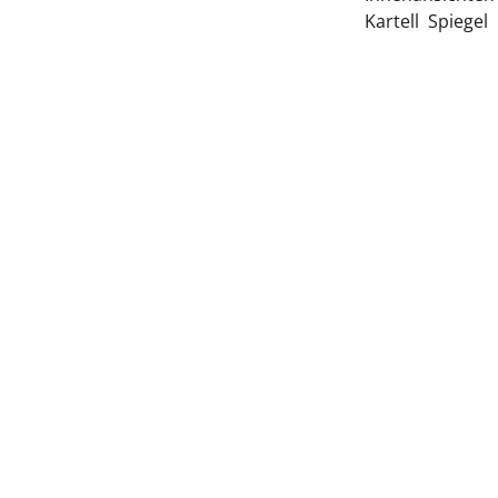
Kartell Spiegel