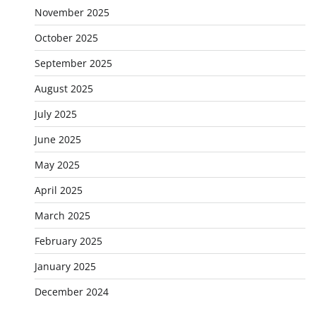
November 2025
October 2025
September 2025
August 2025
July 2025
June 2025
May 2025
April 2025
March 2025
February 2025
January 2025
December 2024