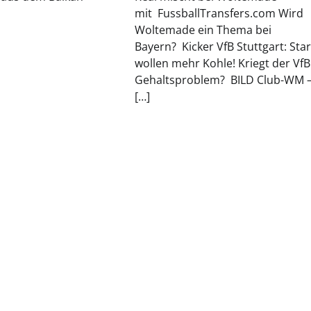
mit FussballTransfers.com Wird
Woltemade ein Thema bei
Bayern? Kicker VfB Stuttgart: Sta
wollen mehr Kohle! Kriegt der VfB
Gehaltsproblem? BILD Club-WM 
[…]