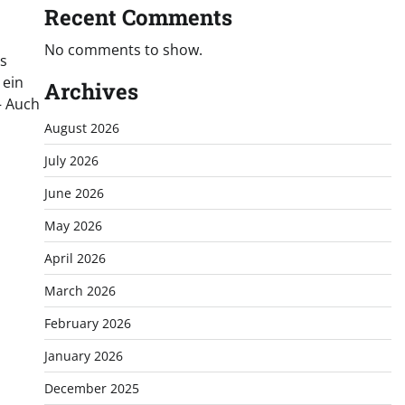
Recent Comments
No comments to show.
rs
 ein
Archives
– Auch
August 2026
July 2026
June 2026
May 2026
April 2026
March 2026
February 2026
January 2026
December 2025