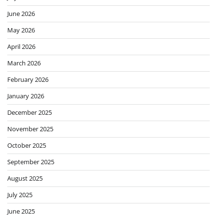
June 2026
May 2026
April 2026
March 2026
February 2026
January 2026
December 2025
November 2025
October 2025
September 2025
August 2025
July 2025
June 2025