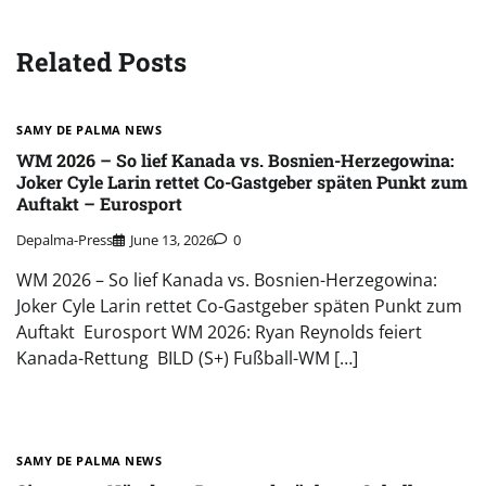
Related Posts
SAMY DE PALMA NEWS
WM 2026 – So lief Kanada vs. Bosnien-Herzegowina:
Joker Cyle Larin rettet Co-Gastgeber späten Punkt zum
Auftakt – Eurosport
Depalma-Press
June 13, 2026
0
WM 2026 – So lief Kanada vs. Bosnien-Herzegowina:
Joker Cyle Larin rettet Co-Gastgeber späten Punkt zum
Auftakt Eurosport WM 2026: Ryan Reynolds feiert
Kanada-Rettung BILD (S+) Fußball-WM […]
SAMY DE PALMA NEWS