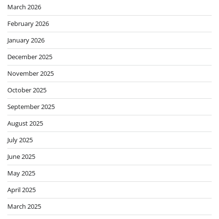
March 2026
February 2026
January 2026
December 2025
November 2025
October 2025
September 2025
August 2025
July 2025
June 2025
May 2025
April 2025
March 2025