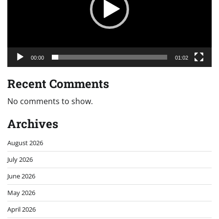
00:00
01:02
Recent Comments
No comments to show.
Archives
August 2026
July 2026
June 2026
May 2026
April 2026