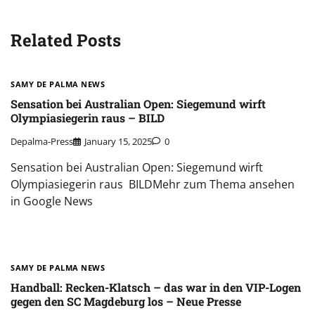
Related Posts
SAMY DE PALMA NEWS
Sensation bei Australian Open: Siegemund wirft
Olympiasiegerin raus – BILD
Depalma-Press
January 15, 2025
0
Sensation bei Australian Open: Siegemund wirft
Olympiasiegerin raus BILDMehr zum Thema ansehen
in Google News
SAMY DE PALMA NEWS
Handball: Recken-Klatsch – das war in den VIP-Logen
gegen den SC Magdeburg los – Neue Presse