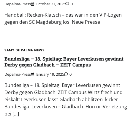
Depalma-Press
October 27, 2025
0
Handball: Recken-Klatsch – das war in den VIP-Logen
gegen den SC Magdeburg los Neue Presse
SAMY DE PALMA NEWS
Bundesliga – 18. Spieltag: Bayer Leverkusen gewinnt
Derby gegen Gladbach – ZEIT Campus
Depalma-Press
January 19, 2025
0
Bundesliga – 18. Spieltag: Bayer Leverkusen gewinnt
Derby gegen Gladbach ZEIT Campus Wirtz frech und
eiskalt: Leverkusen lässt Gladbach abblitzen kicker
Bundesliga: Leverkusen – Gladbach: Horror-Verletzung
bei […]