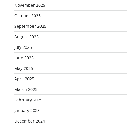
November 2025
October 2025
September 2025
August 2025
July 2025
June 2025
May 2025
April 2025
March 2025
February 2025
January 2025
December 2024