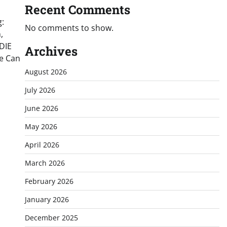
Recent Comments
g:
No comments to show.
,
DIE
Archives
e Can
August 2026
July 2026
June 2026
May 2026
April 2026
March 2026
February 2026
January 2026
December 2025