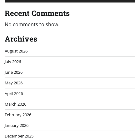
Recent Comments
No comments to show.
Archives
August 2026
July 2026
June 2026
May 2026
April 2026
March 2026
February 2026
January 2026
December 2025