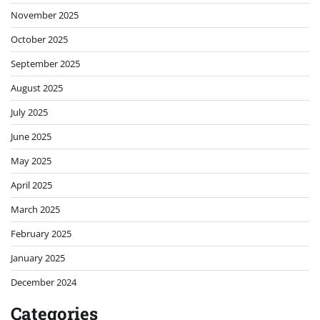
November 2025
October 2025
September 2025
August 2025
July 2025
June 2025
May 2025
April 2025
March 2025
February 2025
January 2025
December 2024
Categories