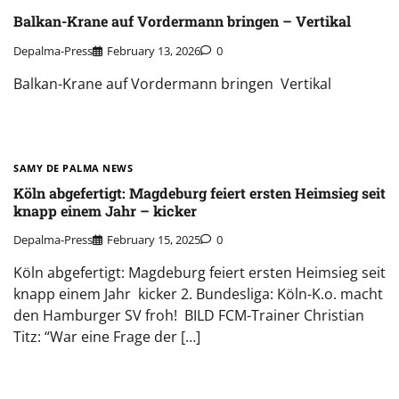
Balkan-Krane auf Vordermann bringen – Vertikal
Depalma-Press
February 13, 2026
0
Balkan-Krane auf Vordermann bringen Vertikal
SAMY DE PALMA NEWS
Köln abgefertigt: Magdeburg feiert ersten Heimsieg seit
knapp einem Jahr – kicker
Depalma-Press
February 15, 2025
0
Köln abgefertigt: Magdeburg feiert ersten Heimsieg seit
knapp einem Jahr kicker 2. Bundesliga: Köln-K.o. macht
den Hamburger SV froh! BILD FCM-Trainer Christian
Titz: “War eine Frage der […]