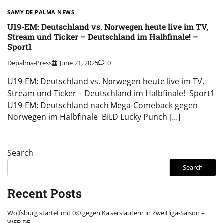
SAMY DE PALMA NEWS
U19-EM: Deutschland vs. Norwegen heute live im TV,
Stream und Ticker – Deutschland im Halbfinale! –
Sport1
Depalma-Press
June 21, 2025
0
U19-EM: Deutschland vs. Norwegen heute live im TV,
Stream und Ticker – Deutschland im Halbfinale! Sport1
U19-EM: Deutschland nach Mega-Comeback gegen
Norwegen im Halbfinale BILD Lucky Punch […]
Search
Search
Recent Posts
Wolfsburg startet mit 0:0 gegen Kaiserslautern in Zweitliga-Saison –
WEB.DE