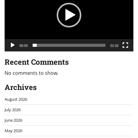
00:00
01:02
Recent Comments
No comments to show.
Archives
August 2026
July 2026
June 2026
May 2026