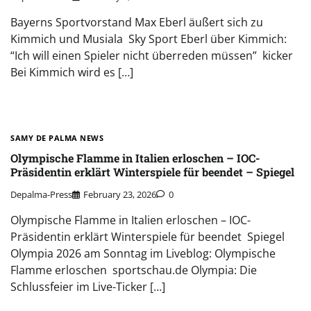
Bayerns Sportvorstand Max Eberl äußert sich zu
Kimmich und Musiala Sky Sport Eberl über Kimmich:
“Ich will einen Spieler nicht überreden müssen” kicker
Bei Kimmich wird es […]
SAMY DE PALMA NEWS
Olympische Flamme in Italien erloschen – IOC-
Präsidentin erklärt Winterspiele für beendet – Spiegel
Depalma-Press
February 23, 2026
0
Olympische Flamme in Italien erloschen – IOC-
Präsidentin erklärt Winterspiele für beendet Spiegel
Olympia 2026 am Sonntag im Liveblog: Olympische
Flamme erloschen sportschau.de Olympia: Die
Schlussfeier im Live-Ticker […]