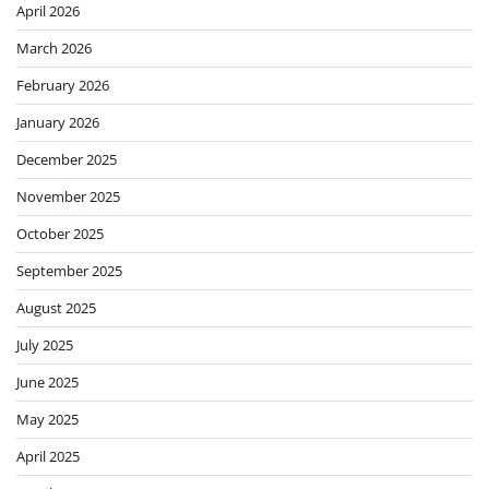
April 2026
March 2026
February 2026
January 2026
December 2025
November 2025
October 2025
September 2025
August 2025
July 2025
June 2025
May 2025
April 2025